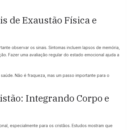
is de Exaustão Física e
rtante observar os sinais. Sintomas incluem lapsos de memória,
ção. Fazer uma avaliação regular do estado emocional ajuda a
 saúde. Não é fraqueza, mas um passo importante para o
istão: Integrando Corpo e
ional, especialmente para os cristãos. Estudos mostram que