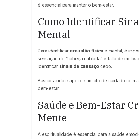
é essencial para manter o bem-estar.
Como Identificar Sina
Mental
Para identificar
exaustão física
e mental, é impo
sensação de “cabeça nublada” e falta de motiva
identificar
sinais de cansaço
cedo.
Buscar ajuda e apoio é um ato de cuidado com a
bem-estar.
Saúde e Bem-Estar Cr
Mente
A espiritualidade é essencial para a saúde emoc