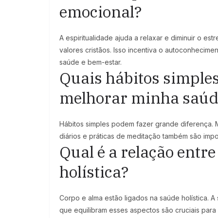
emocional?
A espiritualidade ajuda a relaxar e diminuir o e
valores cristãos. Isso incentiva o autoconhecimen
saúde e bem-estar.
Quais hábitos simple
melhorar minha saúd
Hábitos simples podem fazer grande diferença. 
diários e práticas de meditação também são impo
Qual é a relação entr
holística?
Corpo e alma estão ligados na saúde holística. A 
que equilibram esses aspectos são cruciais para