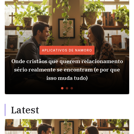
APLICATIVOS DE NAMORO
Onde cristãos que querem relacionamento
sério realmente se encontram (e por que
isso muda tudo)
Latest