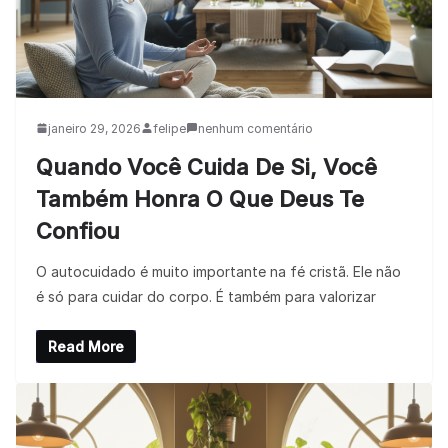
janeiro 29, 2026
felipe
nenhum comentário
Quando Você Cuida De Si, Você
Também Honra O Que Deus Te
Confiou
O autocuidado é muito importante na fé cristã. Ele não
é só para cuidar do corpo. É também para valorizar
Read More