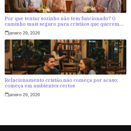
Por que tentar sozinho não tem funcionado? O
caminho mais seguro para cristãos que querem
amar com propósito
janeiro 29, 2026
Relacionamento cristão não começa por acaso:
começa em ambientes certos
janeiro 29, 2026