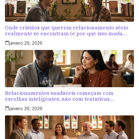
Onde cristãos que querem relacionamento sério
realmente se encontram (e por que isso muda
tudo)
janeiro 29, 2026
Relacionamentos saudáveis começam com
escolhas inteligentes, não com tentativas
aleatórias
janeiro 29, 2026