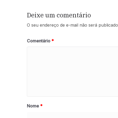
Deixe um comentário
O seu endereço de e-mail não será publicado
Comentário
*
Nome
*