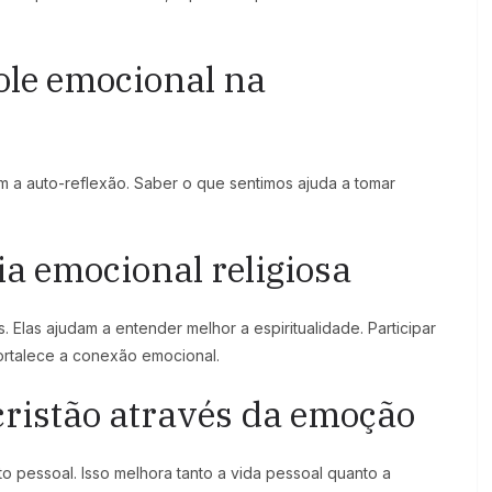
ole emocional na
a auto-reflexão. Saber o que sentimos ajuda a tomar
ia emocional religiosa
 Elas ajudam a entender melhor a espiritualidade. Participar
ortalece a conexão emocional.
cristão através da emoção
o pessoal. Isso melhora tanto a vida pessoal quanto a