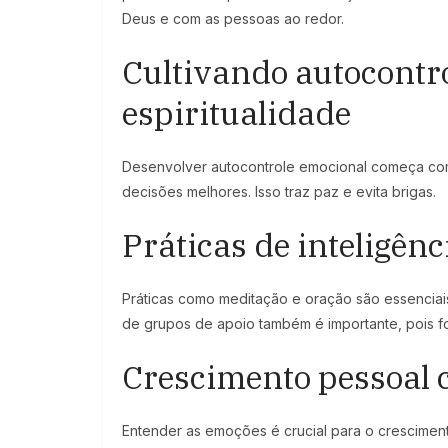
Deus e com as pessoas ao redor.
Cultivando autocontr
espiritualidade
Desenvolver autocontrole emocional começa com 
decisões melhores. Isso traz paz e evita brigas.
Práticas de inteligênc
Práticas como meditação e oração são essenciais.
de grupos de apoio também é importante, pois f
Crescimento pessoal 
Entender as emoções é crucial para o cresciment