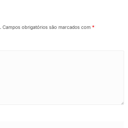
.
Campos obrigatórios são marcados com
*