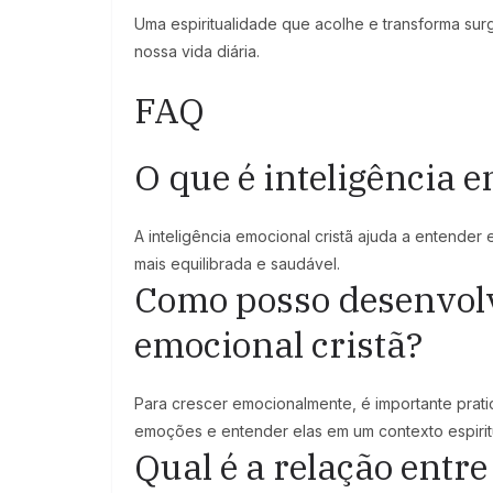
Uma espiritualidade que acolhe e transforma surg
nossa vida diária.
FAQ
O que é inteligência e
A inteligência emocional cristã ajuda a entender
mais equilibrada e saudável.
Como posso desenvol
emocional cristã?
Para crescer emocionalmente, é importante pratic
emoções e entender elas em um contexto espirit
Qual é a relação entre