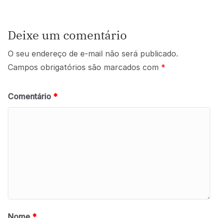
Deixe um comentário
O seu endereço de e-mail não será publicado.
Campos obrigatórios são marcados com
*
Comentário
*
Nome
*