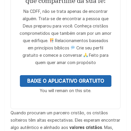
que compartilhe da sua fé!
Na CDFF, não se trata apenas de encontrar
alguém. Trata-se de encontrar a pessoa que
Deus preparou para você. Conheça cristãos
comprometidos que também oram por um amor
que edifique.
Relacionamentos baseados
em princípios bíblicos
Crie seu perfil
gratuito e comece a conversar
Feito para
quem quer amar com propósito
BAIXE O APLICATIVO GRATUITO
You will remain on this site.
Quando procuram um parceiro cristão, os cristãos
solteiros têm altas expectativas. Eles esperam encontrar
algo autêntico e alinhado aos
valores cristãos
. Mas,