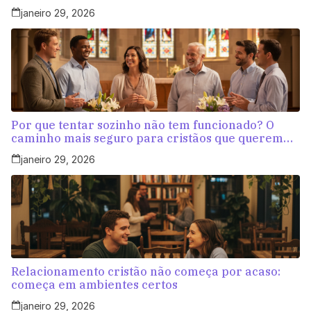
aleatórias
janeiro 29, 2026
Por que tentar sozinho não tem funcionado? O
caminho mais seguro para cristãos que querem
amar com propósito
janeiro 29, 2026
Relacionamento cristão não começa por acaso:
começa em ambientes certos
janeiro 29, 2026