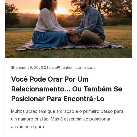
janeiro 29, 2026
felipe
nenhum comentário
Você Pode Orar Por Um
Relacionamento… Ou Também Se
Posicionar Para Encontrá-Lo
Muitos acreditam que a oração é o primeiro passo para
um namoro cristão. Mas é essencial se posicionar
ativamente para