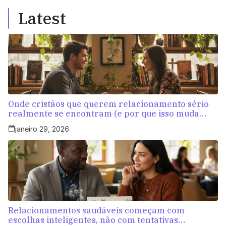
Latest
Onde cristãos que querem relacionamento sério
realmente se encontram (e por que isso muda
tudo)
janeiro 29, 2026
Relacionamentos saudáveis começam com
escolhas inteligentes, não com tentativas