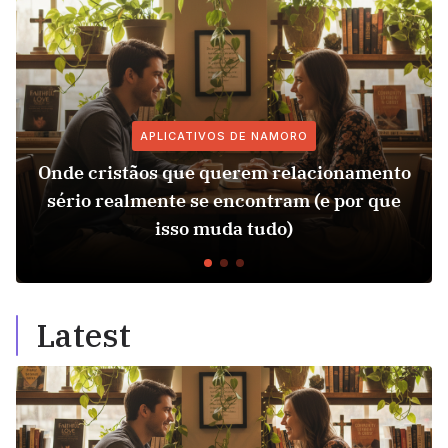
APLICATIVOS DE NAMORO
Onde cristãos que querem relacionamento
sério realmente se encontram (e por que
isso muda tudo)
Latest