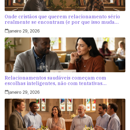
Onde cristãos que querem relacionamento sério
realmente se encontram (e por que isso muda
tudo)
janeiro 29, 2026
Relacionamentos saudáveis começam com
escolhas inteligentes, não com tentativas
aleatórias
janeiro 29, 2026