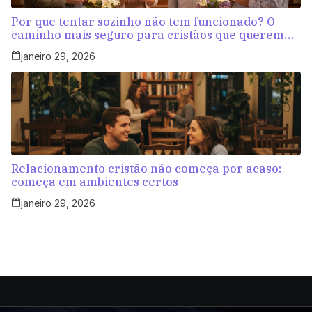
Por que tentar sozinho não tem funcionado? O
caminho mais seguro para cristãos que querem
amar com propósito
janeiro 29, 2026
Relacionamento cristão não começa por acaso:
começa em ambientes certos
janeiro 29, 2026