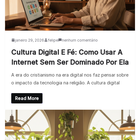
janeiro 29, 2026
felipe
nenhum comentário
Cultura Digital E Fé: Como Usar A
Internet Sem Ser Dominado Por Ela
A era do cristianismo na era digital nos faz pensar sobre
o impacto da tecnologia na religião. A cultura digital
Read More