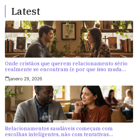
Latest
Onde cristãos que querem relacionamento sério
realmente se encontram (e por que isso muda
tudo)
janeiro 29, 2026
Relacionamentos saudáveis começam com
escolhas inteligentes, não com tentativas