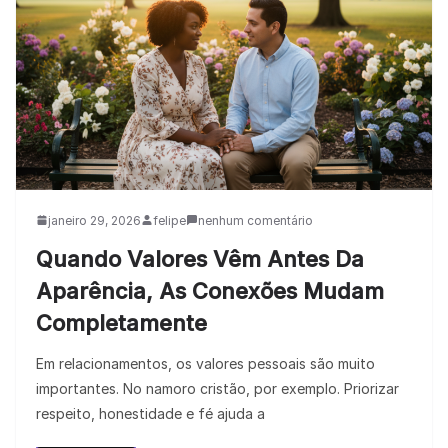
janeiro 29, 2026
felipe
nenhum comentário
Quando Valores Vêm Antes Da
Aparência, As Conexões Mudam
Completamente
Em relacionamentos, os valores pessoais são muito
importantes. No namoro cristão, por exemplo. Priorizar
respeito, honestidade e fé ajuda a