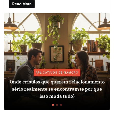
Read More
APLICATIVOS DE NAMORO
Onde cristãos que querem relacionamento
sério realmente se encontram (e por que
isso muda tudo)