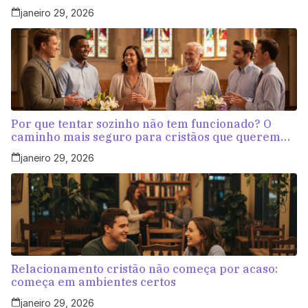
aleatórias
janeiro 29, 2026
Por que tentar sozinho não tem funcionado? O
caminho mais seguro para cristãos que querem
amar com propósito
janeiro 29, 2026
Relacionamento cristão não começa por acaso:
começa em ambientes certos
janeiro 29, 2026