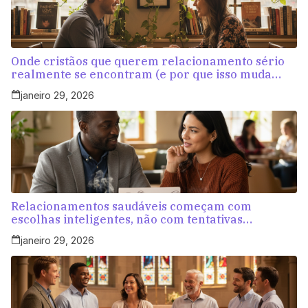
Onde cristãos que querem relacionamento sério
realmente se encontram (e por que isso muda
tudo)
janeiro 29, 2026
Relacionamentos saudáveis começam com
escolhas inteligentes, não com tentativas
aleatórias
janeiro 29, 2026