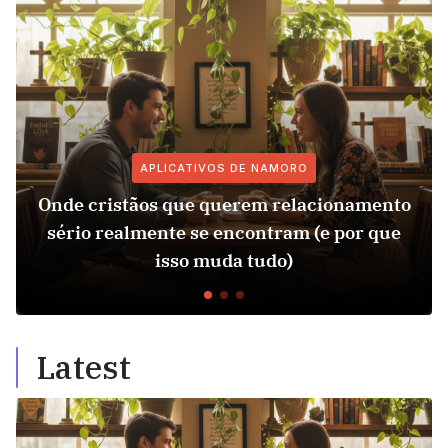
APLICATIVOS DE NAMORO
Onde cristãos que querem relacionamento
sério realmente se encontram (e por que
isso muda tudo)
Latest