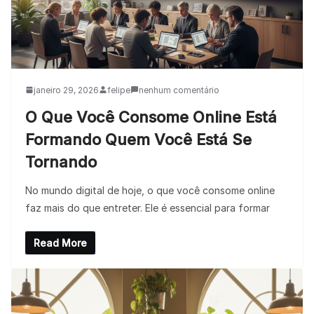
janeiro 29, 2026
felipe
nenhum comentário
O Que Você Consome Online Está
Formando Quem Você Está Se
Tornando
No mundo digital de hoje, o que você consome online
faz mais do que entreter. Ele é essencial para formar
Read More