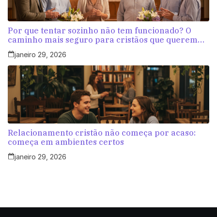
Por que tentar sozinho não tem funcionado? O
caminho mais seguro para cristãos que querem
amar com propósito
janeiro 29, 2026
Relacionamento cristão não começa por acaso:
começa em ambientes certos
janeiro 29, 2026