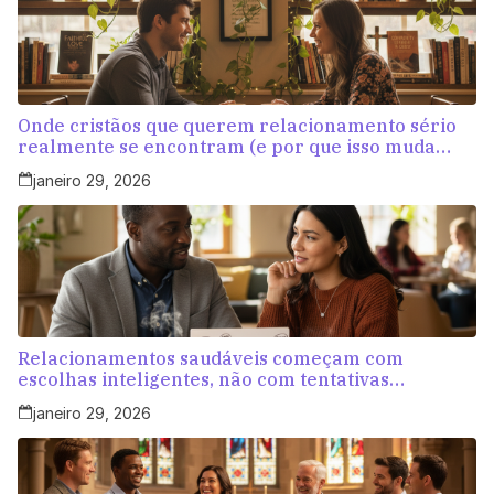
Onde cristãos que querem relacionamento sério
realmente se encontram (e por que isso muda
tudo)
janeiro 29, 2026
Relacionamentos saudáveis começam com
escolhas inteligentes, não com tentativas
aleatórias
janeiro 29, 2026