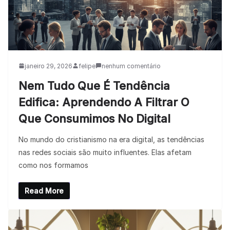
janeiro 29, 2026
felipe
nenhum comentário
Nem Tudo Que É Tendência
Edifica: Aprendendo A Filtrar O
Que Consumimos No Digital
No mundo do cristianismo na era digital, as tendências
nas redes sociais são muito influentes. Elas afetam
como nos formamos
Read More