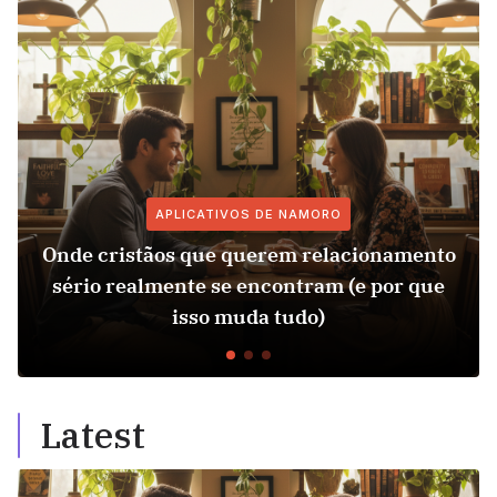
APLICATIVOS DE NAMORO
Onde cristãos que querem relacionamento
sério realmente se encontram (e por que
isso muda tudo)
Latest