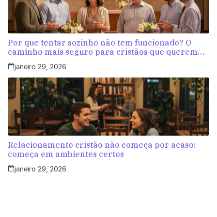
Por que tentar sozinho não tem funcionado? O
caminho mais seguro para cristãos que querem
amar com propósito
janeiro 29, 2026
Relacionamento cristão não começa por acaso:
começa em ambientes certos
janeiro 29, 2026