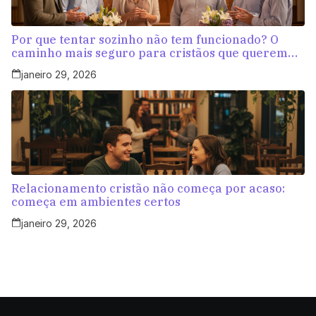
Por que tentar sozinho não tem funcionado? O
caminho mais seguro para cristãos que querem
amar com propósito
janeiro 29, 2026
Relacionamento cristão não começa por acaso:
começa em ambientes certos
janeiro 29, 2026