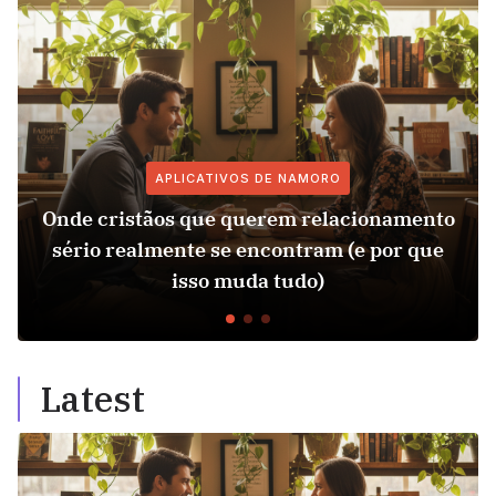
APLICATIVOS DE NAMORO
Onde cristãos que querem relacionamento
sério realmente se encontram (e por que
isso muda tudo)
Latest