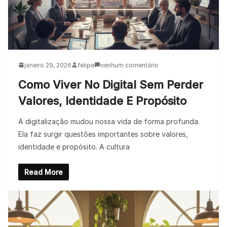
janeiro 29, 2026
felipe
nenhum comentário
Como Viver No Digital Sem Perder
Valores, Identidade E Propósito
A digitalização mudou nossa vida de forma profunda.
Ela faz surgir questões importantes sobre valores,
identidade e propósito. A cultura
Read More