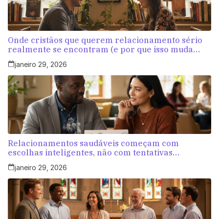
Onde cristãos que querem relacionamento sério
realmente se encontram (e por que isso muda
tudo)
janeiro 29, 2026
Relacionamentos saudáveis começam com
escolhas inteligentes, não com tentativas
aleatórias
janeiro 29, 2026