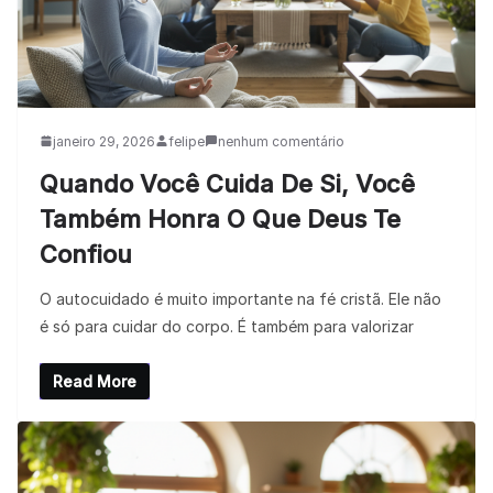
janeiro 29, 2026
felipe
nenhum comentário
Quando Você Cuida De Si, Você
Também Honra O Que Deus Te
Confiou
O autocuidado é muito importante na fé cristã. Ele não
é só para cuidar do corpo. É também para valorizar
Read More