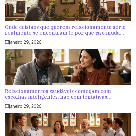
Onde cristãos que querem relacionamento sério
realmente se encontram (e por que isso muda
tudo)
janeiro 29, 2026
Relacionamentos saudáveis começam com
escolhas inteligentes, não com tentativas
aleatórias
janeiro 29, 2026