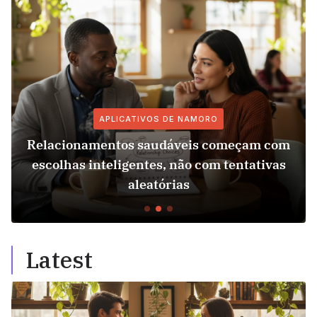
APLICATIVOS DE NAMORO
Relacionamentos saudáveis começam com
escolhas inteligentes, não com tentativas
aleatórias
Latest