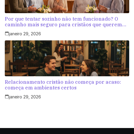
Por que tentar sozinho não tem funcionado? O
caminho mais seguro para cristãos que querem
amar com propósito
janeiro 29, 2026
Relacionamento cristão não começa por acaso:
começa em ambientes certos
janeiro 29, 2026